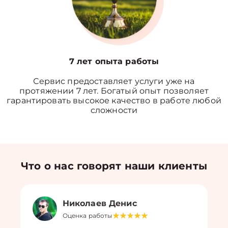
7 лет опыта работы
Сервис предоставляет услуги уже на
протяжении 7 лет. Богатый опыт позволяет
гарантировать высокое качество в работе любой
сложности
Что о нас говорят наши клиенты
Николаев Денис
Оценка работы