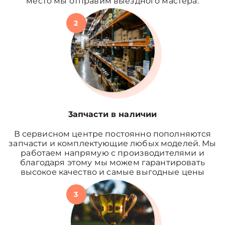
место мы отправим выездного мастера.
2
3апчасти в наличии
В сервисном центре постоянно пополняются
запчасти и комплектующие любых моделей. Мы
работаем напрямую с производителями и
благодаря этому мы можем гарантировать
высокое качество и самые выгодные цены
3