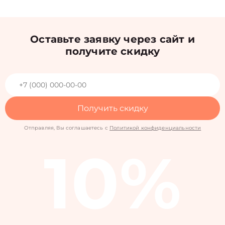
Оставьте заявку через сайт и
получите скидку
Получить скидку
Отправляя, Вы соглашаетесь с
Политикой конфиденциальности
10%