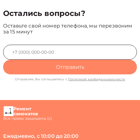
Остались вопросы?
Оставьте свой номер телефона, мы перезвоним
за 15 минут
Отправить
Отправляя, Вы соглашаетесь с
Политикой конфиденциальности
Ремонт
самокатов
Все правы защищены (с)
Ежедневно, с 10:00 до 20:00