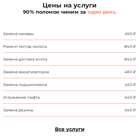
Цены на услуги
90% поломок чиним за
один день
Замена камеры
450 ₽
Ремонт мотор-колеса
840 ₽
Замена датчика холла
840 ₽
Замена амортизаторов
480 ₽
Замена подшипников
420 ₽
Устранение люфта
540 ₽
Замена резины
540 ₽
Все услуги