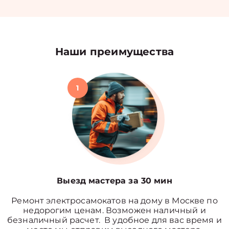
Наши преимущества
1
Выезд мастера за 30 мин
Ремонт электросамокатов на дому в Москве по
недорогим ценам. Возможен наличный и
безналичный расчет. В удобное для вас время и