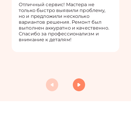
Отличный сервис! Мастера не
только быстро выявили проблему,
но и предложили несколько
вариантов решения. Ремонт был
выполнен аккуратно и качественно.
Спасибо за профессионализм и
внимание к деталям!