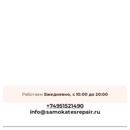
Работаем
Ежедневно, с 10:00 до 20:00
+74951521490
info@samokatesrepair.ru