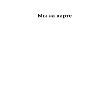
Мы на карте