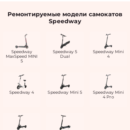
Ремонтируемые модели самокатов
Speedway
Speedway
Speedway 5
Speedway Mini
MaxSpeed MINI
Dual
4
5
Speedway 4
Speedway Mini 5
Speedway Mini
4 Pro