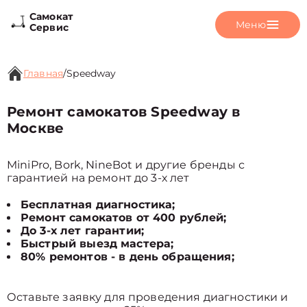
Самокат
Меню
Сервис
Главная
/
Speedway
Ремонт самокатов Speedway в
Москве
MiniPro, Bork, NineBot и другие бренды с
гарантией на ремонт до 3-х лет
Бесплатная диагностика;
Ремонт самокатов от 400 рублей;
До 3-х лет гарантии;
Быстрый выезд мастера;
80% ремонтов - в день обращения;
Оставьте заявку для проведения диагностики и