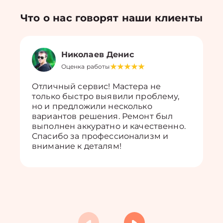
Что о нас говорят наши клиенты
Николаев Денис
Оценка работы
Отличный сервис! Мастера не
только быстро выявили проблему,
но и предложили несколько
вариантов решения. Ремонт был
выполнен аккуратно и качественно.
Спасибо за профессионализм и
внимание к деталям!