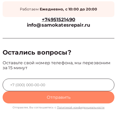
Работаем
Ежедневно, с 10:00 до 20:00
+74951521490
info@samokatesrepair.ru
Остались вопросы?
Оставьте свой номер телефона, мы перезвоним
за 15 минут
Отправить
Отправляя, Вы соглашаетесь с
Политикой конфиденциальности