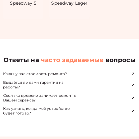
Speedway 5
Speedway Leger
Ответы на
часто задаваемые
вопросы
Какая у вас стоимость ремонта?
Выдаётся ли вами гарантия на
работы?
Сколько времени занимает ремонт в
Вашем сервисе?
Как узнать, когда моё устройство
будет готово?