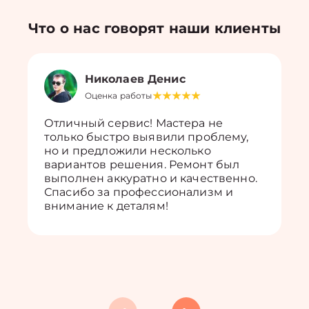
Что о нас говорят наши клиенты
Николаев Денис
Оценка работы
Отличный сервис! Мастера не
только быстро выявили проблему,
но и предложили несколько
вариантов решения. Ремонт был
выполнен аккуратно и качественно.
Спасибо за профессионализм и
внимание к деталям!