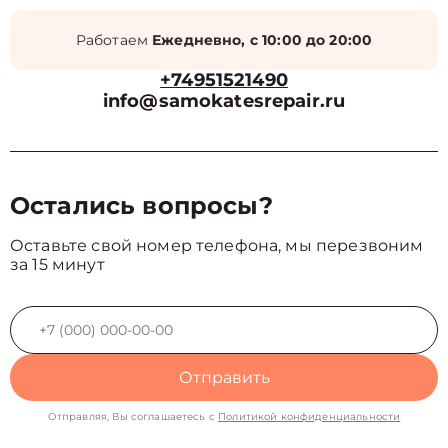
Работаем
Ежедневно, с 10:00 до 20:00
+74951521490
info@samokatesrepair.ru
Остались вопросы?
Оставьте свой номер телефона, мы перезвоним
за 15 минут
Отправить
Отправляя, Вы соглашаетесь с
Политикой конфиденциальности