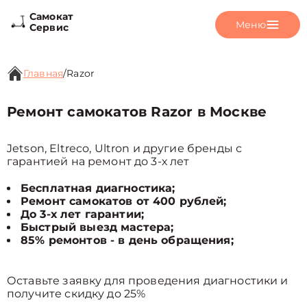
Самокат
Меню
Сервис
Главная
/
Razor
Ремонт самокатов Razor в Москве
Jetson, Eltreco, Ultron и другие бренды с
гарантией на ремонт до 3-х лет
Бесплатная диагностика;
Ремонт самокатов от 400 рублей;
До 3-х лет гарантии;
Быстрый выезд мастера;
85% ремонтов - в день обращения;
Оставьте заявку для проведения диагностики и
получите скидку до 25%