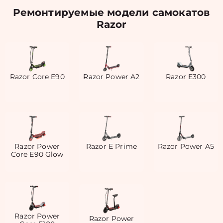
Ремонтируемые модели самокатов
Razor
Razor Core E90
Razor Power A2
Razor E300
Razor Power
Razor E Prime
Razor Power A5
Core E90 Glow
Razor Power
Razor Power