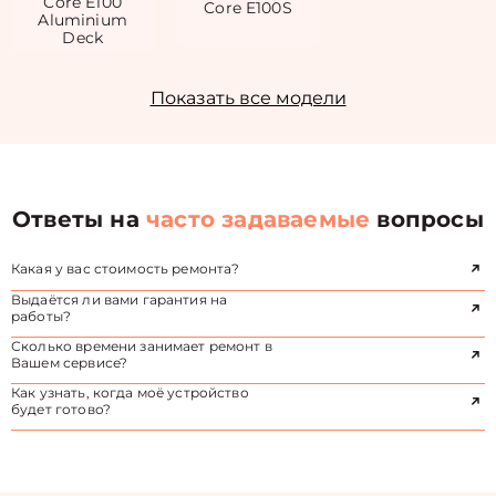
Core E100
Core E100S
Aluminium
Deck
Показать все модели
Ответы на
часто задаваемые
вопросы
Какая у вас стоимость ремонта?
Выдаётся ли вами гарантия на
работы?
Сколько времени занимает ремонт в
Вашем сервисе?
Как узнать, когда моё устройство
будет готово?