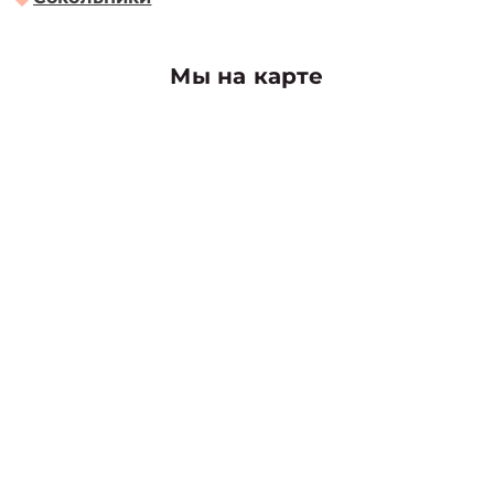
Мы на карте