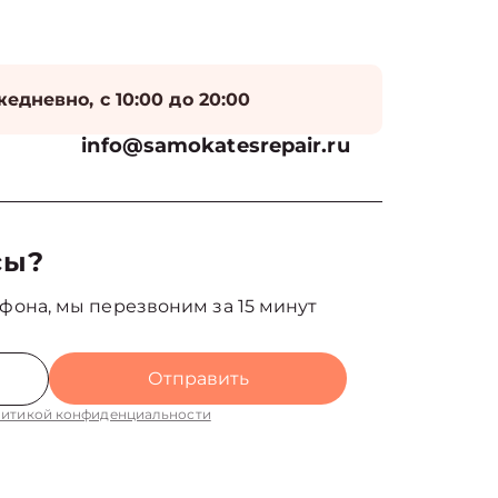
едневно, с 10:00 до 20:00
info@samokatesrepair.ru
сы?
фона, мы перезвоним за 15 минут
Отправить
итикой конфиденциальности