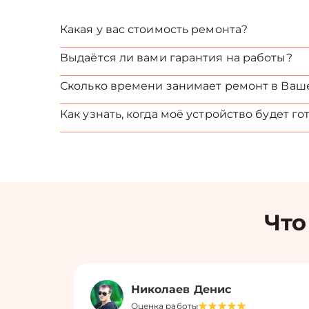
Какая у вас стоимость ремонта?
Выдаётся ли вами гарантия на работы?
Сколько времени занимает ремонт в Ваш
Как узнать, когда моё устройство будет го
Что
Николаев Денис
Оценка работы