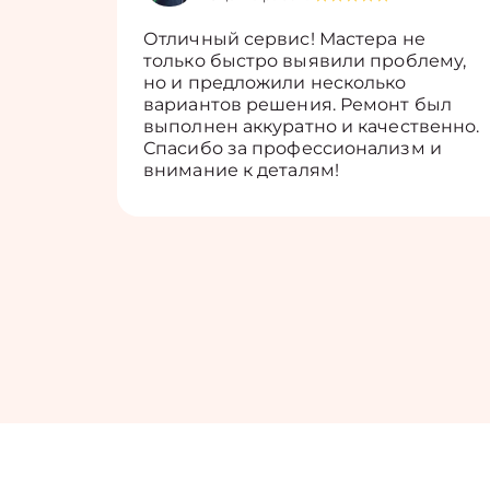
Отличный сервис! Мастера не
только быстро выявили проблему,
но и предложили несколько
вариантов решения. Ремонт был
выполнен аккуратно и качественно.
Спасибо за профессионализм и
внимание к деталям!