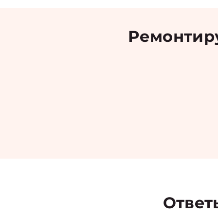
Ремонтиру
Ответ