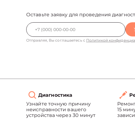
Оставьте заявку для проведения диагност
Отправляя, Вы соглашаетесь с
Политикой конфиденциа
Диагностика
Ре
Узнайте точную причину
Ремонт
неисправности вашего
15 мин
устройства через 30 минут
зависи