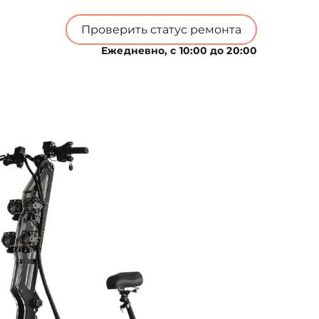
Проверить статус ремонта
Ежедневно, с 10:00 до 20:00