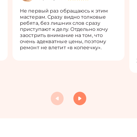
Не первый раз обращаюсь к этим
мастерам. Сразу видно толковые
ребята, без лишних слов сразу
приступают к делу. Отдельно хочу
заострить внимание на том, что
очень адекватные цены, поэтому
ремонт не влетит «в копеечку».