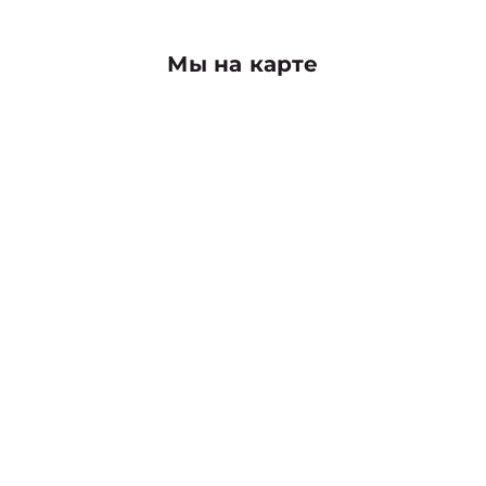
Мы на карте