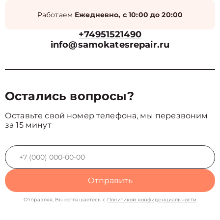
Работаем
Ежедневно, с 10:00 до 20:00
+74951521490
info@samokatesrepair.ru
Остались вопросы?
Оставьте свой номер телефона, мы перезвоним
за 15 минут
Отправить
Отправляя, Вы соглашаетесь с
Политикой конфиденциальности