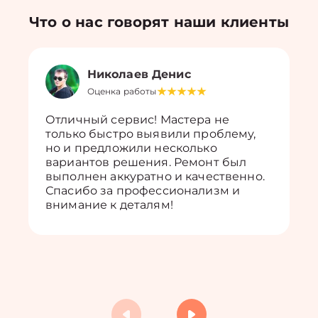
Что о нас говорят наши клиенты
Николаев Денис
Оценка работы
Отличный сервис! Мастера не
только быстро выявили проблему,
но и предложили несколько
вариантов решения. Ремонт был
выполнен аккуратно и качественно.
Спасибо за профессионализм и
внимание к деталям!