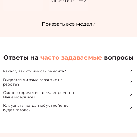
KickScooter ES2
Показать все модели
Ответы на
часто задаваемые
вопросы
Какая у вас стоимость ремонта?
Выдаётся ли вами гарантия на
работы?
Сколько времени занимает ремонт в
Вашем сервисе?
Как узнать, когда моё устройство
будет готово?