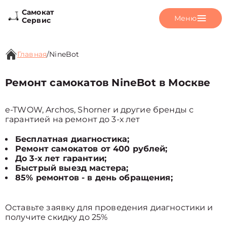
Самокат
Меню
Сервис
Главная
/
NineBot
Ремонт самокатов NineBot в Москве
e-TWOW, Archos, Shorner и другие бренды с
гарантией на ремонт до 3-х лет
Бесплатная диагностика;
Ремонт самокатов от 400 рублей;
До 3-х лет гарантии;
Быстрый выезд мастера;
85% ремонтов - в день обращения;
Оставьте заявку для проведения диагностики и
получите скидку до 25%