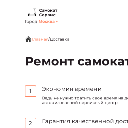
Самокат
Сервис
Город
Москва
▼
Главная
/
Доставка
Ремонт самокат
Экономия времени
1
Ведь не нужно тратить свое время на д
авторизованный сервисный центр;
Гарантия качественной дос
2