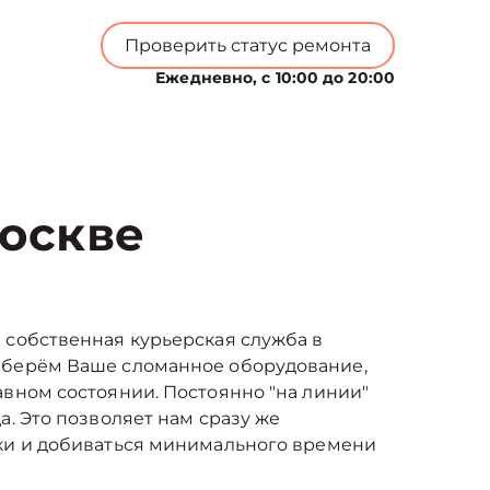
Проверить статус ремонта
Ежедневно, с 10:00 до 20:00
Москве
 собственная курьерская служба в
аберём Ваше сломанное оборудование,
авном состоянии. Постоянно "на линии"
а. Это позволяет нам сразу же
вки и добиваться минимального времени