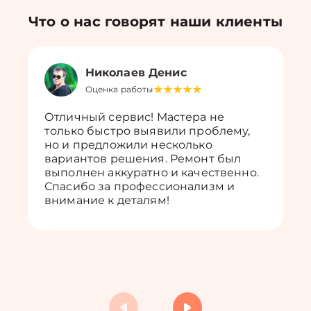
Что о нас говорят наши клиенты
Николаев Денис
Оценка работы
Отличный сервис! Мастера не
только быстро выявили проблему,
но и предложили несколько
вариантов решения. Ремонт был
выполнен аккуратно и качественно.
Спасибо за профессионализм и
внимание к деталям!