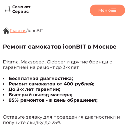
Самокат
Меню
Сервис
Главная
/
iconBIT
Ремонт самокатов iconBIT в Москве
Digma, Maxspeed, Globber и другие бренды с
гарантией на ремонт до 3-х лет
Бесплатная диагностика;
Ремонт самокатов от 400 рублей;
До 3-х лет гарантии;
Быстрый выезд мастера;
85% ремонтов - в день обращения;
Оставьте заявку для проведения диагностики и
получите скидку до 25%