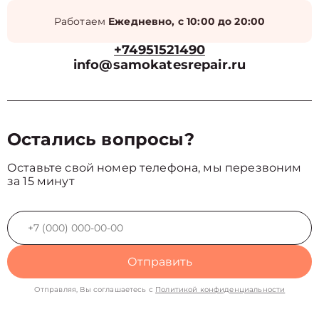
Работаем
Ежедневно, с 10:00 до 20:00
+74951521490
info@samokatesrepair.ru
Остались вопросы?
Оставьте свой номер телефона, мы перезвоним
за 15 минут
Отправить
Отправляя, Вы соглашаетесь с
Политикой конфиденциальности