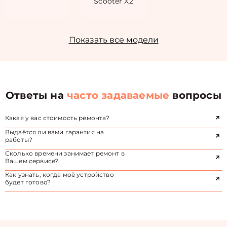
Scooter X2
Показать все модели
Ответы на
часто задаваемые
вопросы
Какая у вас стоимость ремонта?
Выдаётся ли вами гарантия на
работы?
Сколько времени занимает ремонт в
Вашем сервисе?
Как узнать, когда моё устройство
будет готово?