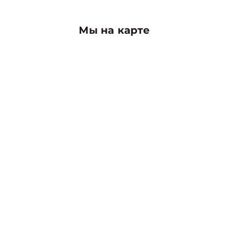
Мы на карте