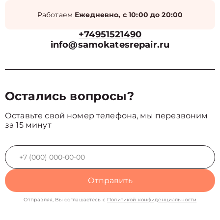
Работаем
Ежедневно, с 10:00 до 20:00
+74951521490
info@samokatesrepair.ru
Остались вопросы?
Оставьте свой номер телефона, мы перезвоним
за 15 минут
Отправить
Отправляя, Вы соглашаетесь с
Политикой конфиденциальности