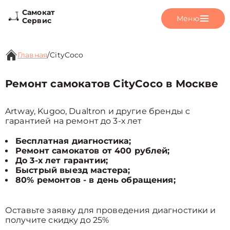
Самокат
Меню
Сервис
Главная
/
CityCoco
Ремонт самокатов CityCoco в Москве
Artway, Kugoo, Dualtron и другие бренды с
гарантией на ремонт до 3-х лет
Бесплатная диагностика;
Ремонт самокатов от 400 рублей;
До 3-х лет гарантии;
Быстрый выезд мастера;
80% ремонтов - в день обращения;
Оставьте заявку для проведения диагностики и
получите скидку до 25%