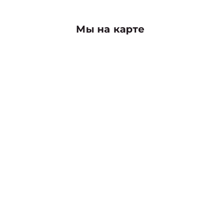
Мы на карте