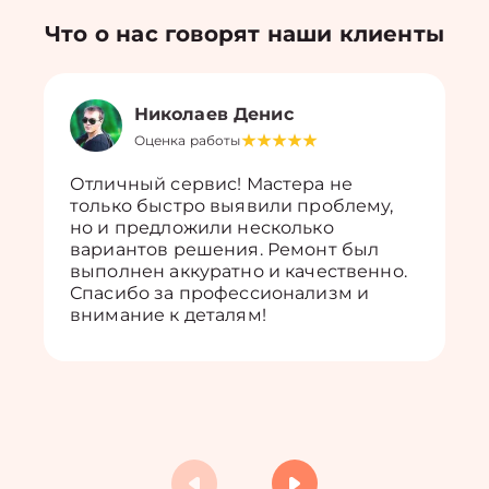
Что о нас говорят наши клиенты
Николаев Денис
Оценка работы
Отличный сервис! Мастера не
только быстро выявили проблему,
но и предложили несколько
вариантов решения. Ремонт был
выполнен аккуратно и качественно.
Спасибо за профессионализм и
внимание к деталям!