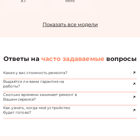
X7
Mini
Показать все модели
Ответы на
часто задаваемые
вопросы
Какая у вас стоимость ремонта?
Выдаётся ли вами гарантия на
работы?
Сколько времени занимает ремонт в
Вашем сервисе?
Как узнать, когда моё устройство
будет готово?