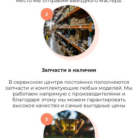
место мы отправим выездного мастера.
2
3апчасти в наличии
В сервисном центре постоянно пополняются
запчасти и комплектующие любых моделей. Мы
работаем напрямую с производителями и
благодаря этому мы можем гарантировать
высокое качество и самые выгодные цены
3