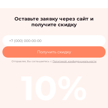
Оставьте заявку через сайт и
получите скидку
Получить скидку
Отправляя, Вы соглашаетесь с
Политикой конфиденциальности
10%