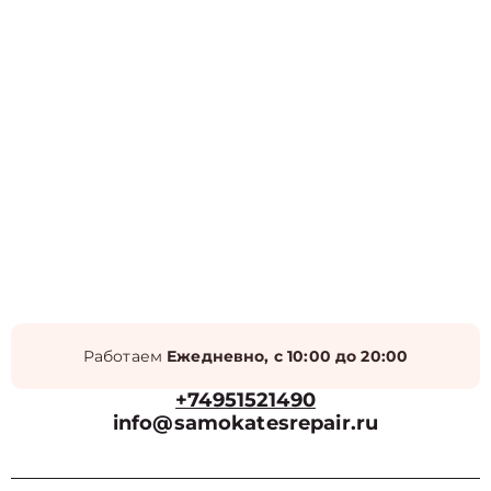
Работаем
Ежедневно, с 10:00 до 20:00
+74951521490
info@samokatesrepair.ru