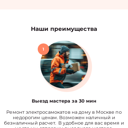
Наши преимущества
1
Выезд мастера за 30 мин
Ремонт электросамокатов на дому в Москве по
недорогим ценам. Возможен наличный и
безналичный расчет. В удобное для вас время и