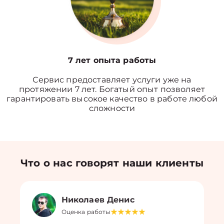
7 лет опыта работы
Сервис предоставляет услуги уже на
протяжении 7 лет. Богатый опыт позволяет
гарантировать высокое качество в работе любой
сложности
Что о нас говорят наши клиенты
Николаев Денис
Оценка работы