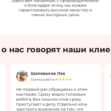
работаем напрямую с производителями
и благодаря этому мы можем
гарантировать высокое качество и
самые выгодные цены
 о нас говорят наши кли
Шаповалов Лев
Оценка работы
Не первый раз обращаюсь к этим
мастерам. Сразу видно толковые
ребята, без лишних слов сразу
приступают к делу. Отдельно хочу
заострить внимание на том, что