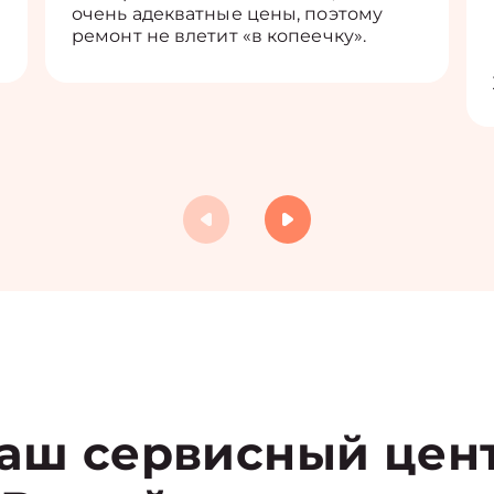
очень адекватные цены, поэтому
ремонт не влетит «в копеечку».
аш сервисный цен