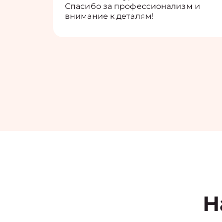
Спасибо за профессионализм и
внимание к деталям!
Н