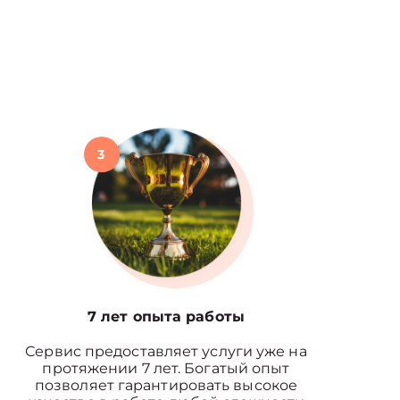
3
7 лет опыта работы
Сервис предоставляет услуги уже на
протяжении 7 лет. Богатый опыт
позволяет гарантировать высокое