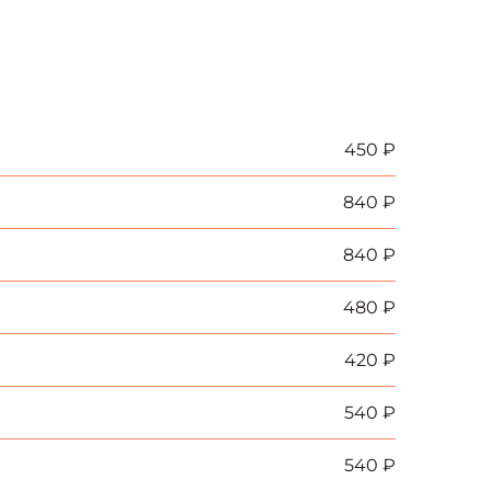
450 ₽
840 ₽
840 ₽
480 ₽
420 ₽
540 ₽
540 ₽