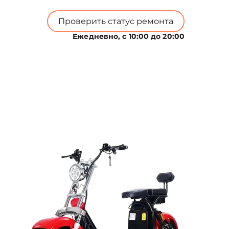
Проверить статус ремонта
Ежедневно, с 10:00 до 20:00