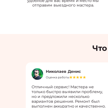
удобное для вас время и место мы
отправим выездного мастера.
Что
Николаев Денис
Оценка работы
Отличный сервис! Мастера не
только быстро выявили проблему,
но и предложили несколько
вариантов решения. Ремонт был
выполнен аккуратно и качественно.