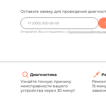
Оставьте заявку для проведения диагност
Отправляя, Вы соглашаетесь с
Политикой конфиденциа
Диагностика
Ре
Узнайте точную причину
Ремонт
неисправности вашего
15 мин
устройства через 30 минут
зависи