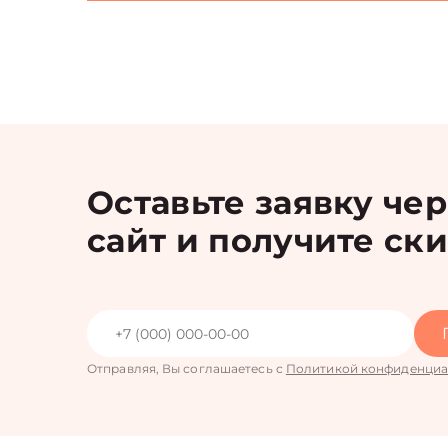
Оставьте заявку че
сайт и получите ск
Отправляя, Вы соглашаетесь с
Политикой конфиденциа