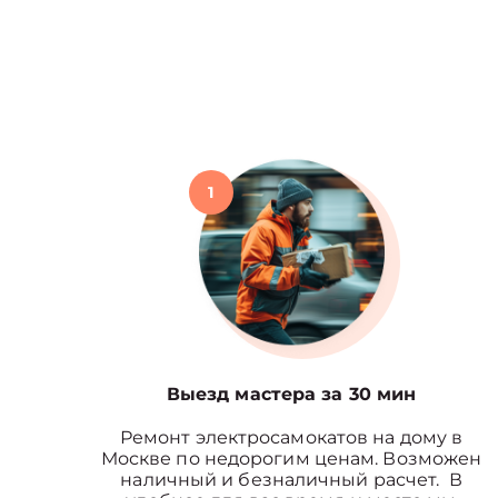
1
Выезд мастера за 30 мин
Ремонт электросамокатов на дому в
Москве по недорогим ценам. Возможен
наличный и безналичный расчет. В