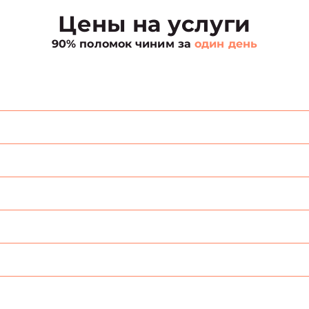
Цены на услуги
90% поломок чиним за
один день