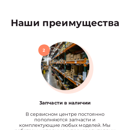
Наши преимущества
2
3апчасти в наличии
В сервисном центре постоянно
пополняются запчасти и
комплектующие любых моделей. Мы